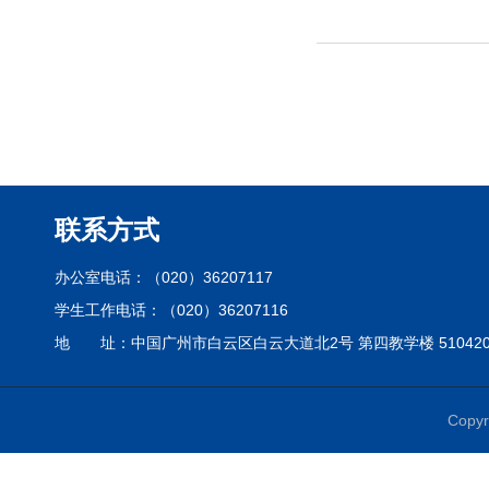
联系方式
办公室电话：（020）36207117
学生工作电话：（020）36207116
地 址：中国广州市白云区白云大道北2号 第四教学楼 51042
Cop