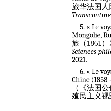
旅华法国人
Transcontine
5. « Le vo
Mongolie, Ru
旅（1861
Sciences phil
2021.
6. « Le vo
Chine (1858 -
（《法国公使
殖民主义视