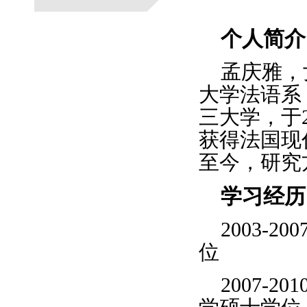
个人简介
孟庆雅，
大学法语系
三大学，于2
获得法国现代
至今，研究
学习经历
2003-
位
2007-