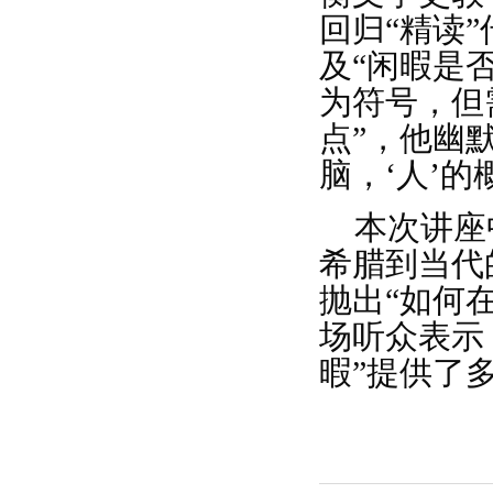
回归“精读
及“闲暇是
为符号，但
点”，他幽
脑，‘人’的
本次讲座
希腊到当代
抛出“如何
场听众表示
暇”提供了