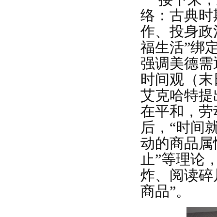
络：古典时
作、投身政
福生活”绑
强调美德需
时间观（末
艾克哈特提
在平和，劳
后，“时间
动的商品属
止”等理论
炸、阅读碎
商品”。