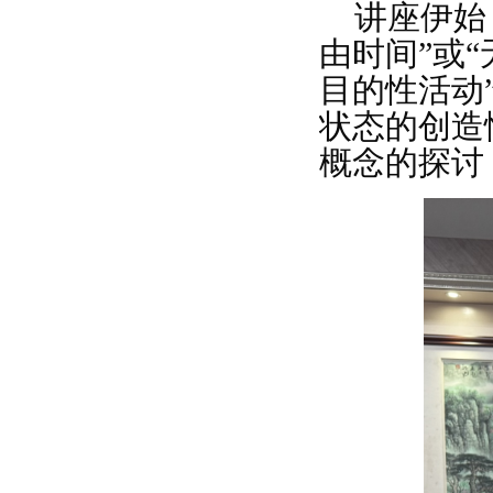
讲座伊始
由时间”或
目的性活动
状态的创造
概念的探讨