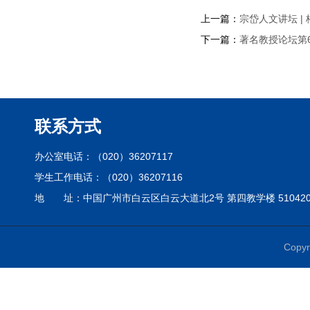
上一篇：
宗岱人文讲坛 
下一篇：
著名教授论坛第
联系方式
办公室电话：（020）36207117
学生工作电话：（020）36207116
地 址：中国广州市白云区白云大道北2号 第四教学楼 51042
Cop