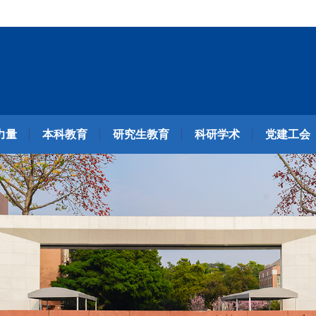
力量
本科教育
研究生教育
科研学术
党建工会