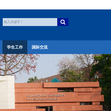
学生工作
国际交流