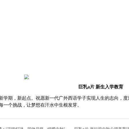
巨乳a片 新生入学教育
新学期，新起点。祝愿新一代广外西语学子实现人生的志向，度
每一个挑战，让梦想在汗水中生根发芽。