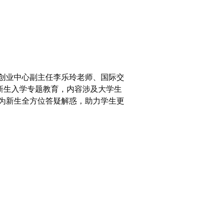
创业中心副主任李乐玲老师、国际交
新生入学专题教育，内容涉及大学生
为新生全方位答疑解惑，助力学生更