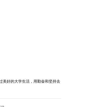
过美好的大学生活，用勤奋和坚持去