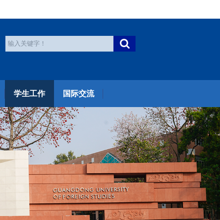
学生工作
国际交流