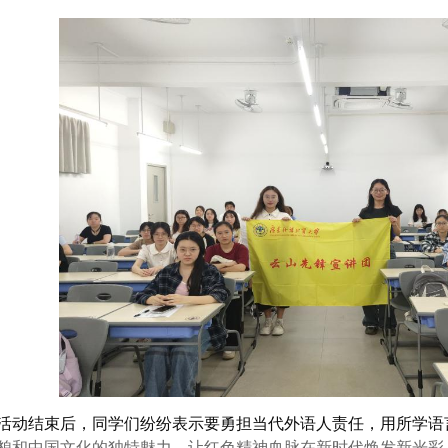
活动结束后，同学们纷纷表示要勇担当代外语人责任，用所学语
貌和中国文化的独特魅力，让红色精神血脉在新时代焕发新光彩