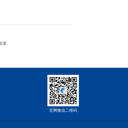
党课
官网微信二维码