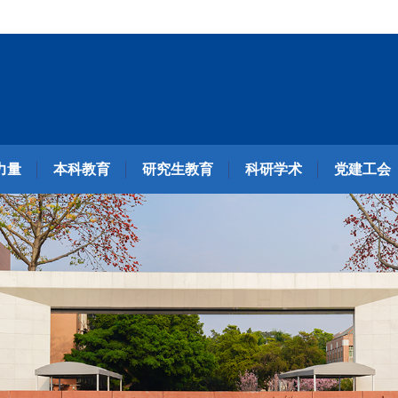
力量
本科教育
研究生教育
科研学术
党建工会