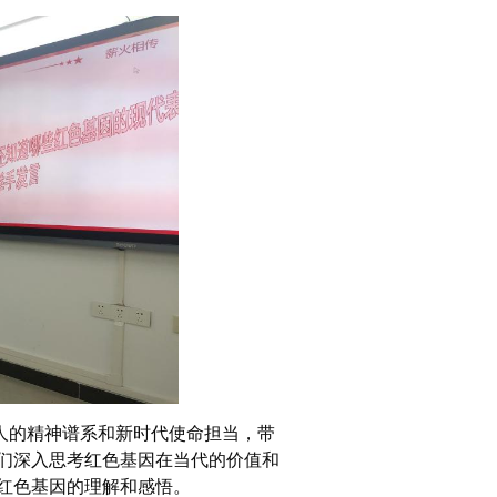
人的精神谱系和新时代使命担当，带
们深入思考红色基因在当代的价值和
红色基因的理解和感悟。