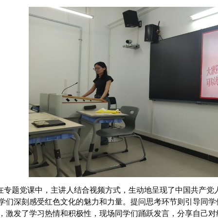
在专题党课中，主讲人结合视频方式，生动地呈现了中国共产党
学们深刻感受红色文化的魅力和力量。提问思考环节则引导同学
，激发了学习热情和积极性，现场同学们踊跃发言，分享自己对